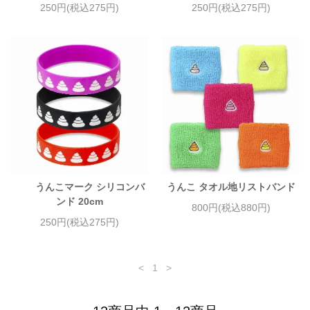
250円(税込275円)
250円(税込275円)
うんこマーク シリコンバ
うんこ タオル地リストバンド
ンド 20cm
800円(税込880円)
250円(税込275円)
<
1
>