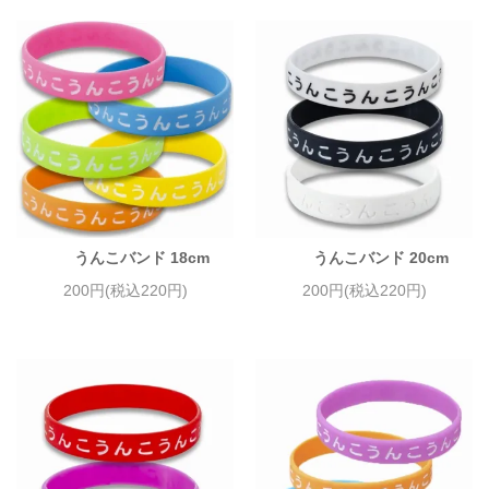
うんこバンド 18cm
うんこバンド 20cm
200円(税込220円)
200円(税込220円)