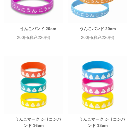
うんこバンド 20cm
うんこバンド 20cm
200円(税込220円)
200円(税込220円)
うんこマーク シリコンバ
うんこマーク シリコンバ
ンド 16cm
ンド 18cm