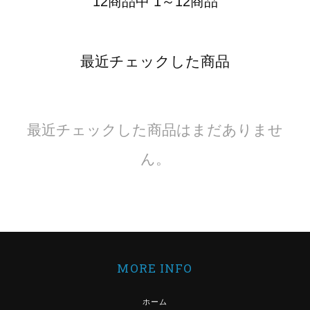
12商品中 1～12商品
最近チェックした商品
最近チェックした商品はまだありませ
ん。
MORE INFO
ホーム