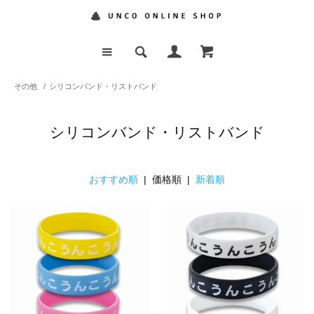
その他
/
シリコンバンド・リストバンド
シリコンバンド・リストバンド
おすすめ順
| 価格順 |
新着順