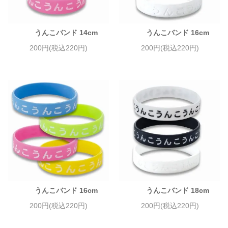
うんこバンド 14cm
うんこバンド 16cm
200円(税込220円)
200円(税込220円)
うんこバンド 16cm
うんこバンド 18cm
200円(税込220円)
200円(税込220円)