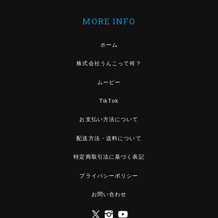
MORE INFO
ホーム
株式会社うんこって何？
ムービー
TikTok
お支払い方法について
配送方法・送料について
特定商取引法に基づく表記
プライバシーポリシー
お問い合わせ