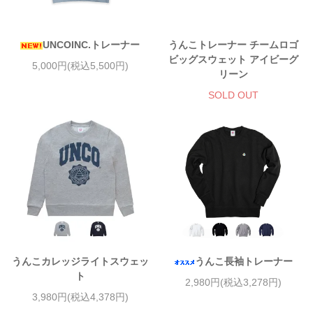
UNCOINC.トレーナー
うんこトレーナー チームロゴ
ビッグスウェット アイビーグ
5,000円(税込5,500円)
リーン
SOLD OUT
うんこカレッジライトスウェッ
うんこ長袖トレーナー
ト
2,980円(税込3,278円)
3,980円(税込4,378円)