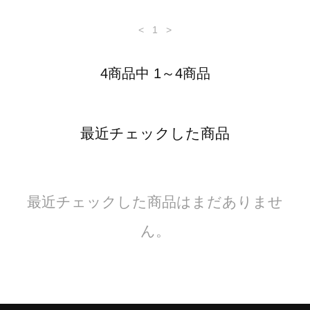
<
1
>
4商品中 1～4商品
最近チェックした商品
最近チェックした商品はまだありませ
ん。