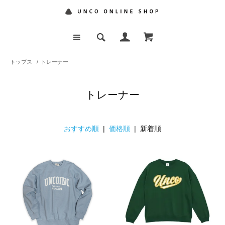
トップス
/
トレーナー
トレーナー
おすすめ順
|
価格順
| 新着順