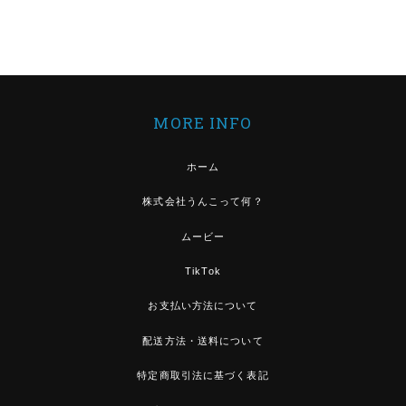
MORE INFO
ホーム
株式会社うんこって何？
ムービー
TikTok
お支払い方法について
配送方法・送料について
特定商取引法に基づく表記