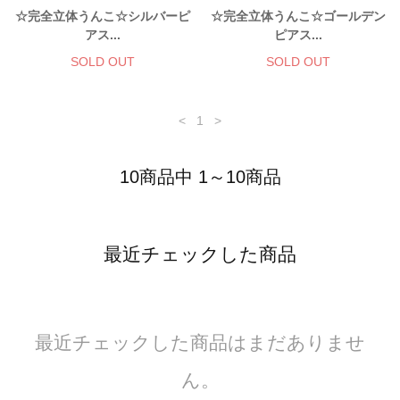
☆完全立体うんこ☆シルバーピ
☆完全立体うんこ☆ゴールデン
アス...
ピアス...
SOLD OUT
SOLD OUT
<
1
>
10商品中 1～10商品
最近チェックした商品
最近チェックした商品はまだありませ
ん。