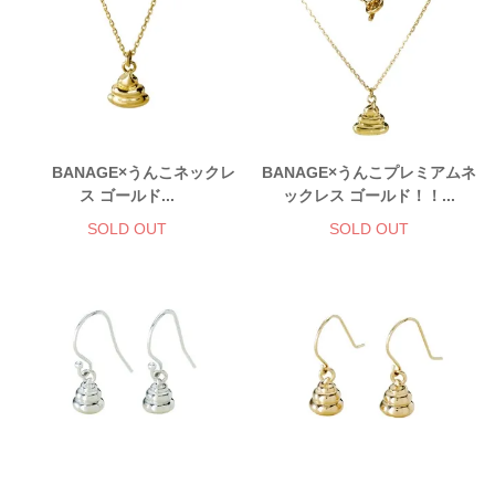
BANAGE×うんこネックレ
BANAGE×うんこプレミアムネ
ス ゴールド...
ックレス ゴールド！！...
SOLD OUT
SOLD OUT