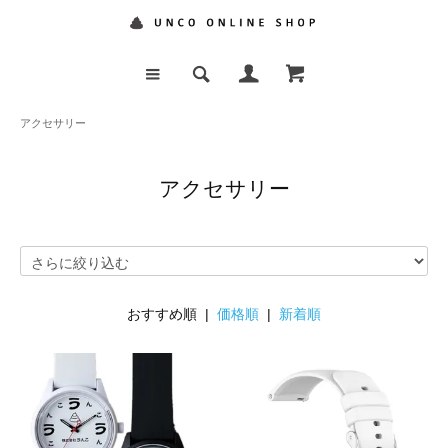
アクセサリー
アクセサリー
おすすめ順 |
価格順
|
新着順