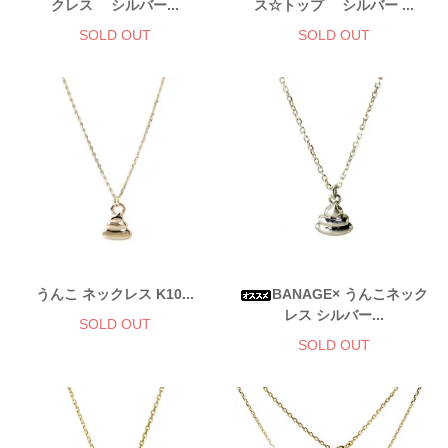
クレス シルバー...
ス☆トップ シルバー ...
SOLD OUT
SOLD OUT
うんこ ネックレス K10...
BANAGE× うんこネック
レス シルバー...
SOLD OUT
SOLD OUT