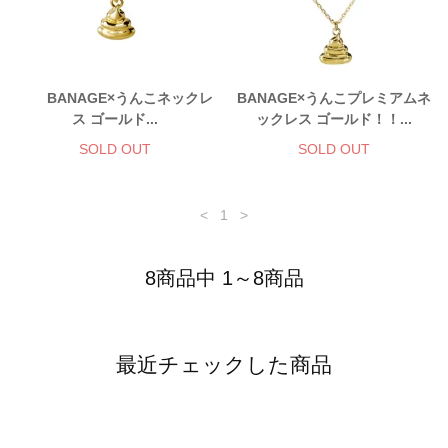
BANAGE×うんこネックレ
BANAGE×うんこプレミアムネ
ス ゴールド...
ックレス ゴールド！！...
SOLD OUT
SOLD OUT
<
1
>
8商品中 1～8商品
最近チェックした商品