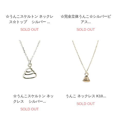
☆うんこスケルトン ネックレ
☆完全立体うんこ☆シルバーピ
ス☆トップ シルバー ...
アス...
SOLD OUT
SOLD OUT
☆うんこスケルトン ネッ
うんこ ネックレス K10...
クレス シルバー...
SOLD OUT
SOLD OUT