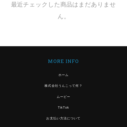
最近チェックした商品はまだありませ
ん。
MORE INFO
ホーム
株式会社うんこって何？
ムービー
TikTok
お支払い方法について