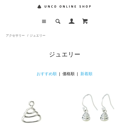
アクセサリー
/
ジュエリー
ジュエリー
おすすめ順
| 価格順 |
新着順