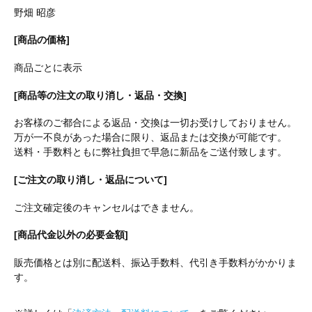
野畑 昭彦
[商品の価格]
商品ごとに表示
[商品等の注文の取り消し・返品・交換]
お客様のご都合による返品・交換は一切お受けしておりません。
万が一不良があった場合に限り、返品または交換が可能です。
送料・手数料ともに弊社負担で早急に新品をご送付致します。
[ご注文の取り消し・返品について]
ご注文確定後のキャンセルはできません。
[商品代金以外の必要金額]
販売価格とは別に配送料、振込手数料、代引き手数料がかかりま
す。