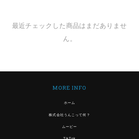
最近チェックした商品はまだありませ
ん。
MORE INFO
ホーム
株式会社うんこって何？
ムービー
TikTok