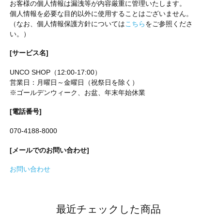
お客様の個人情報は漏洩等が内容厳重に管理いたします。
個人情報を必要な目的以外に使用することはございません。
（なお、個人情報保護方針については
こちら
をご参照くださ
い。）
[サービス名]
UNCO SHOP（12:00-17:00）
営業日：月曜日～金曜日（祝祭日を除く）
※ゴールデンウィーク、お盆、年末年始休業
[電話番号]
070-4188-8000
[メールでのお問い合わせ]
お問い合わせ
最近チェックした商品