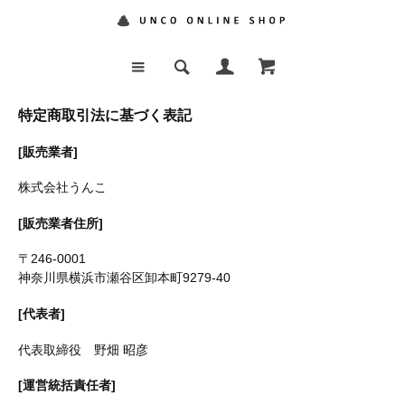
特定商取引法に基づく表記
[販売業者]
株式会社うんこ
[販売業者住所]
〒246-0001
神奈川県横浜市瀬谷区卸本町9279-40
[代表者]
代表取締役 野畑 昭彦
[運営統括責任者]