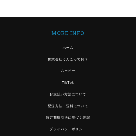
MORE INFO
ホーム
株式会社うんこって何？
ムービー
TikTok
お支払い方法について
配送方法・送料について
特定商取引法に基づく表記
プライバシーポリシー