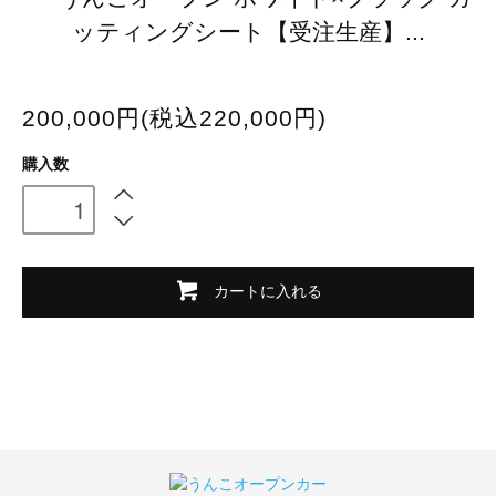
ッティングシート【受注生産】...
200,000円(税込220,000円)
購入数
カートに入れる