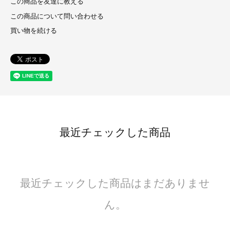
この商品を友達に教える
この商品について問い合わせる
買い物を続ける
最近チェックした商品
最近チェックした商品はまだありませ
ん。