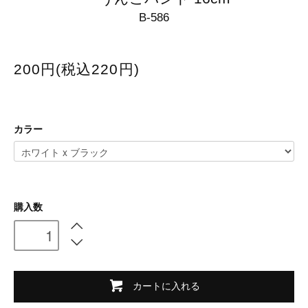
B-586
200円(税込220円)
カラー
購入数
カートに入れる