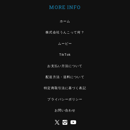
MORE INFO
ホーム
株式会社うんこって何？
ムービー
TikTok
お支払い方法について
配送方法・送料について
特定商取引法に基づく表記
プライバシーポリシー
お問い合わせ