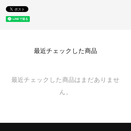
最近チェックした商品
最近チェックした商品はまだありませ
ん。