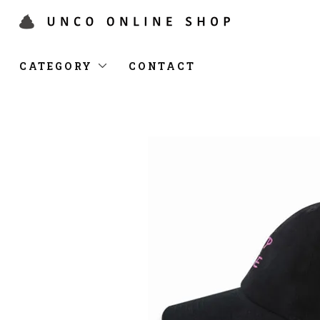
CATEGORY
CONTACT