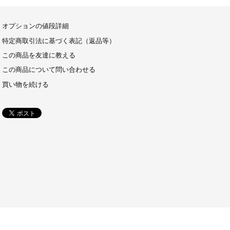
オプションの値段詳細
特定商取引法に基づく表記（返品等）
この商品を友達に教える
この商品について問い合わせる
買い物を続ける