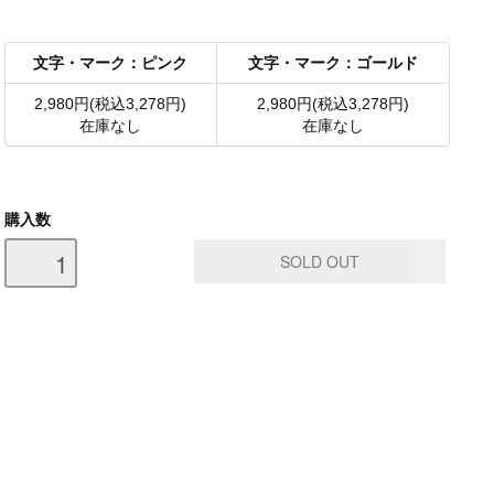
文字・マーク：ピンク
文字・マーク：ゴールド
2,980円(税込3,278円)
2,980円(税込3,278円)
在庫なし
在庫なし
購入数