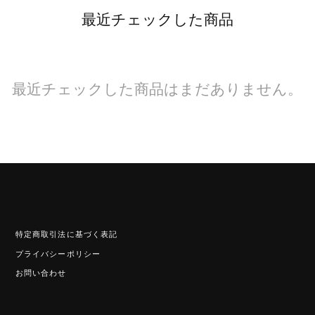
最近チェックした商品
最近チェックした商品はまだありません。
特定商取引法に基づく表記
プライバシーポリシー
お問い合わせ