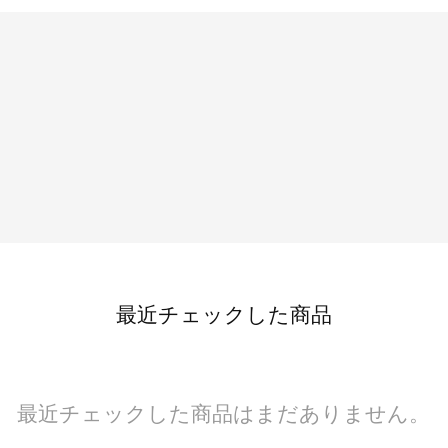
最近チェックした商品
最近チェックした商品はまだありません。