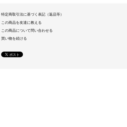
特定商取引法に基づく表記（返品等）
この商品を友達に教える
この商品について問い合わせる
買い物を続ける