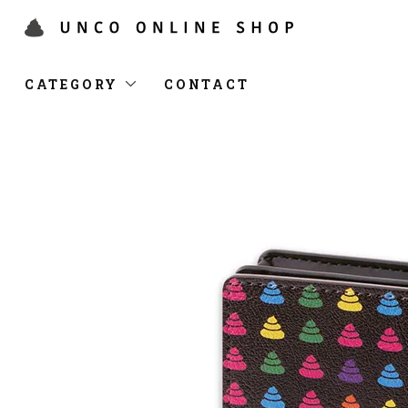
CATEGORY
CONTACT