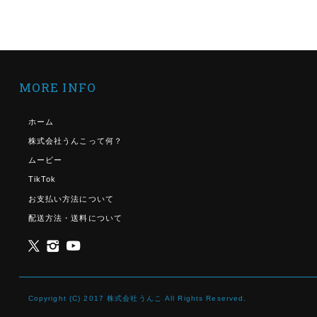
MORE INFO
ホーム
株式会社うんこって何？
ムービー
TikTok
お支払い方法について
配送方法・送料について
Copyright (C) 2017 株式会社うんこ All Rights Reserved.