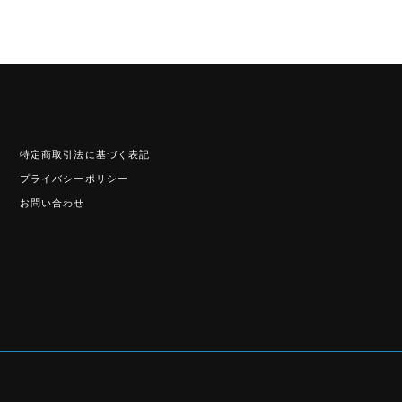
特定商取引法に基づく表記
プライバシーポリシー
お問い合わせ