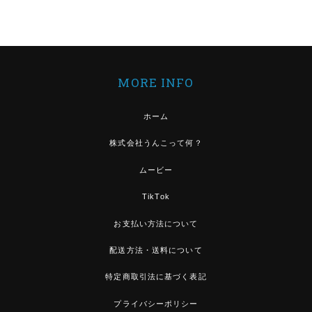
MORE INFO
ホーム
株式会社うんこって何？
ムービー
TikTok
お支払い方法について
配送方法・送料について
特定商取引法に基づく表記
プライバシーポリシー