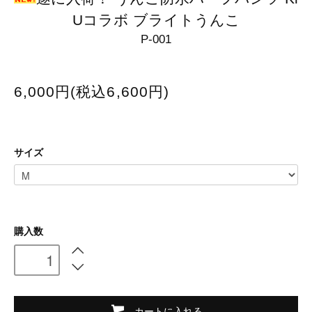
Uコラボ ブライトうんこ
P-001
6,000円(税込6,600円)
サイズ
購入数
カートに入れる