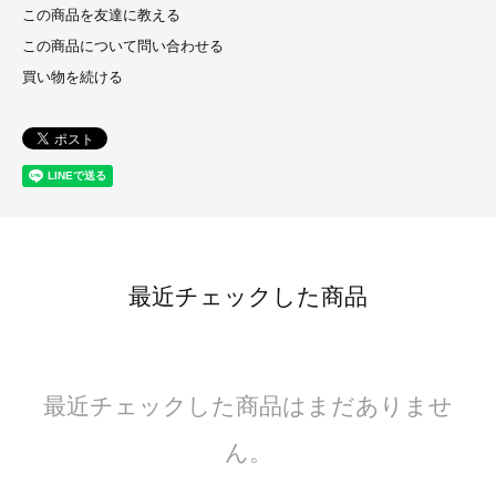
この商品を友達に教える
この商品について問い合わせる
買い物を続ける
最近チェックした商品
最近チェックした商品はまだありませ
ん。