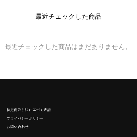
最近チェックした商品
最近チェックした商品はまだありません。
特定商取引法に基づく表記
プライバシーポリシー
お問い合わせ