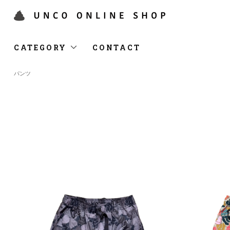
CATEGORY
CONTACT
パンツ