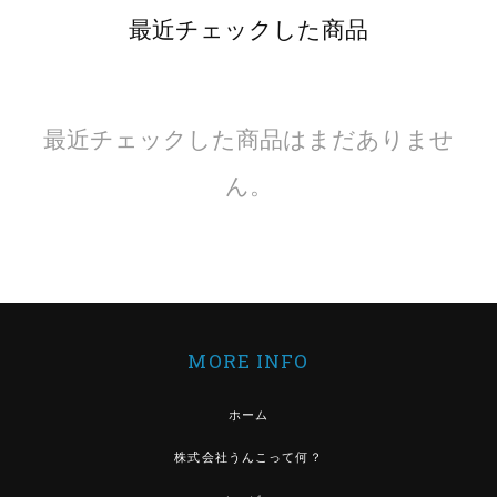
最近チェックした商品
最近チェックした商品はまだありませ
ん。
MORE INFO
ホーム
株式会社うんこって何？