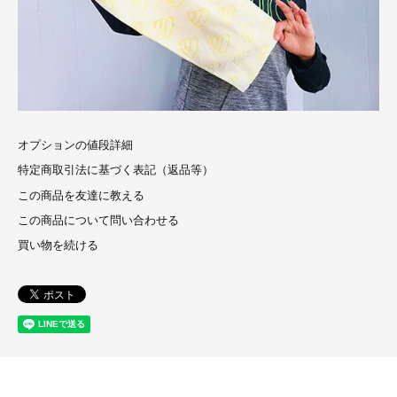
オプションの値段詳細
特定商取引法に基づく表記（返品等）
この商品を友達に教える
この商品について問い合わせる
買い物を続ける