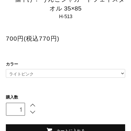
オル 35×85
H-513
700円(税込770円)
カラー
購入数
カートに入れる