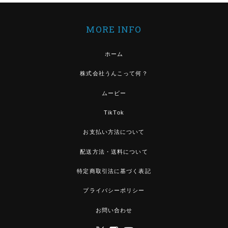
MORE INFO
ホーム
株式会社うんこって何？
ムービー
TikTok
お支払い方法について
配送方法・送料について
特定商取引法に基づく表記
プライバシーポリシー
お問い合わせ