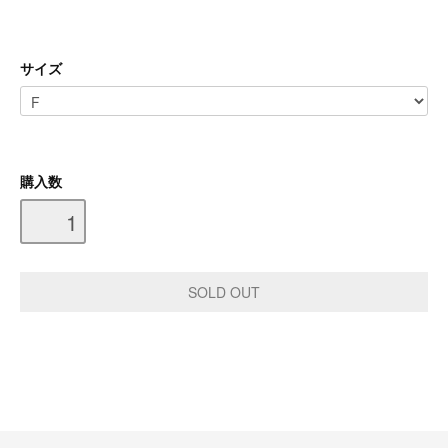
サイズ
購入数