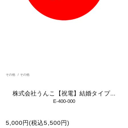
その他
/
その他
株式会社うんこ【祝電】結婚タイプ...
E-400-000
5,000円(税込5,500円)