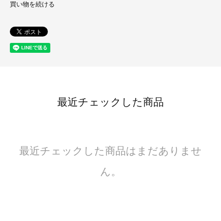
買い物を続ける
最近チェックした商品
最近チェックした商品はまだありませ
ん。