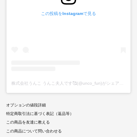
この投稿をInstagramで見る
株式会社うんこ うんこ夫人です🥰(@unco_fun)がシェアした投稿
オプションの値段詳細
特定商取引法に基づく表記（返品等）
この商品を友達に教える
この商品について問い合わせる