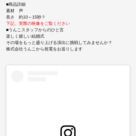
■商品詳細
素材 声
長さ 約10～15秒？
下記、実際の映像をご覧ください
■うんこスタッフからのひと言
楽しく嬉しい結婚式
その場をもっと盛り上げる演出に挑戦してみませんか？
株式会社うんこから祝電をお送りします