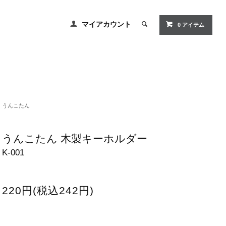
マイアカウント
0 アイテム
うんこたん
うんこたん 木製キーホルダー
K-001
220円(税込242円)