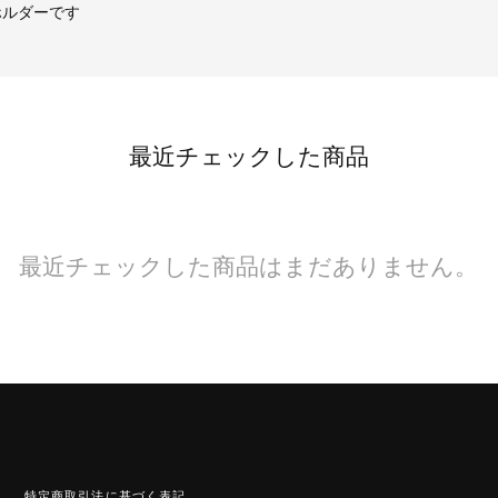
ホルダーです
最近チェックした商品
最近チェックした商品はまだありません。
特定商取引法に基づく表記