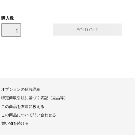
購入数
オプションの値段詳細
特定商取引法に基づく表記（返品等）
この商品を友達に教える
この商品について問い合わせる
買い物を続ける