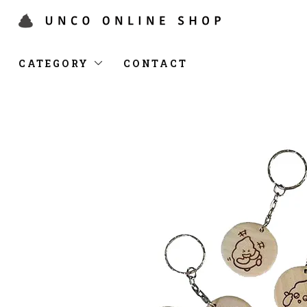
CATEGORY
CONTACT