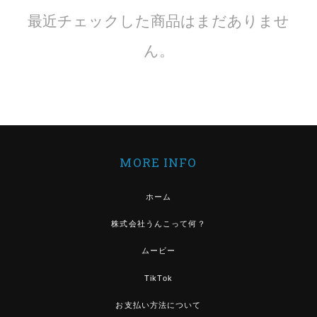
最近チェックした商品はまだありませ
ん。
MORE INFO
ホーム
株式会社うんこって何？
ムービー
TikTok
お支払い方法について