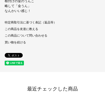
根付けの金のうんこ
略して「金うん」
なんかいい感じ！
特定商取引法に基づく表記（返品等）
この商品を友達に教える
この商品について問い合わせる
買い物を続ける
最近チェックした商品