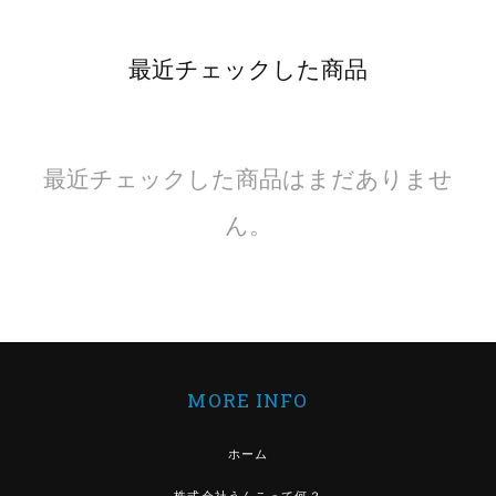
最近チェックした商品
最近チェックした商品はまだありませ
ん。
MORE INFO
ホーム