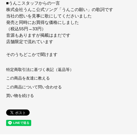
■うんこスタッフからの一言
株式会社うんこ公式ソング「うんこの願い」の歌詞です
当社の想いを見事に歌にしてくださいました
発売と同時にお買得な価格にしました
（税込55円→33円）
音源もありますが掲載はまだです
店舗限定で流れています
そのうちどこかで聞けます
特定商取引法に基づく表記（返品等）
この商品を友達に教える
この商品について問い合わせる
買い物を続ける