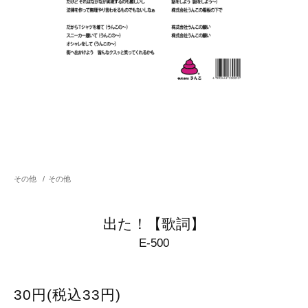
その他
/
その他
出た！【歌詞】
E-500
30円(税込33円)