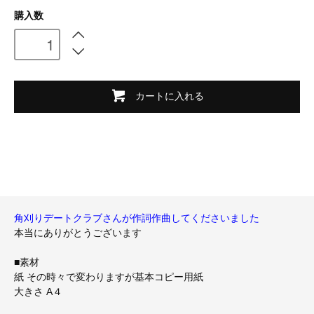
購入数
カートに入れる
角刈りデートクラブさんが作詞作曲してくださいました
本当にありがとうございます
■素材
紙 その時々で変わりますが基本コピー用紙
大きさ A４