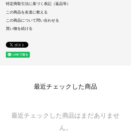
特定商取引法に基づく表記（返品等）
この商品を友達に教える
この商品について問い合わせる
買い物を続ける
最近チェックした商品
最近チェックした商品はまだありませ
ん。