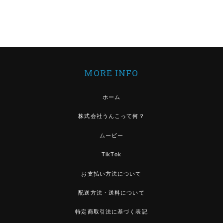
MORE INFO
ホーム
株式会社うんこって何？
ムービー
TikTok
お支払い方法について
配送方法・送料について
特定商取引法に基づく表記