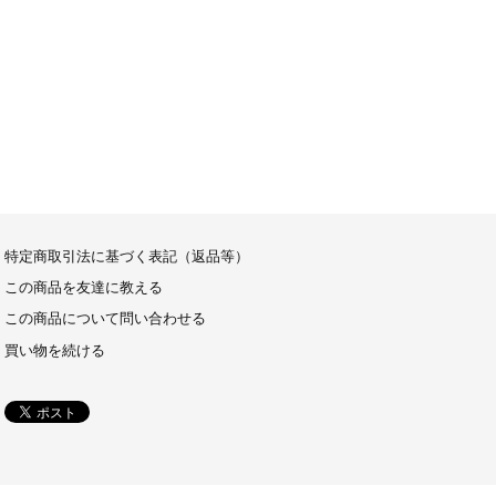
特定商取引法に基づく表記（返品等）
この商品を友達に教える
この商品について問い合わせる
買い物を続ける