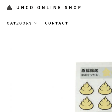
CATEGORY
CONTACT