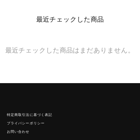
最近チェックした商品
最近チェックした商品はまだありません。
特定商取引法に基づく表記
プライバシーポリシー
お問い合わせ