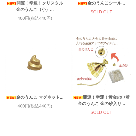
開運！幸運！クリスタル
金のうんこシール...
金のうんこ（小）...
SOLD OUT
400円(税込440円)
金のうんこ マグネット...
開運！幸運！黄金の巾着
金のうんこ 金の砂入り...
400円(税込440円)
SOLD OUT