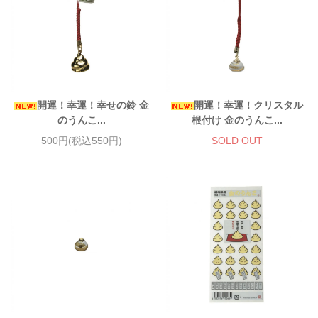
開運！幸運！幸せの鈴 金
開運！幸運！クリスタル
のうんこ...
根付け 金のうんこ...
500円(税込550円)
SOLD OUT