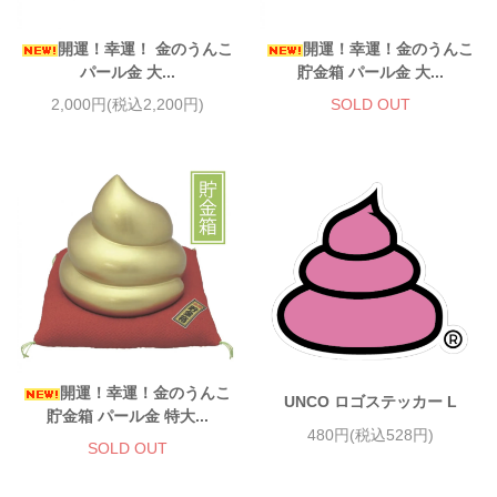
開運！幸運！ 金のうんこ
開運！幸運！金のうんこ
パール金 大...
貯金箱 パール金 大...
2,000円(税込2,200円)
SOLD OUT
開運！幸運！金のうんこ
UNCO ロゴステッカー L
貯金箱 パール金 特大...
480円(税込528円)
SOLD OUT