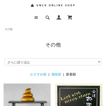
その他
その他
おすすめ順
|
価格順
| 新着順