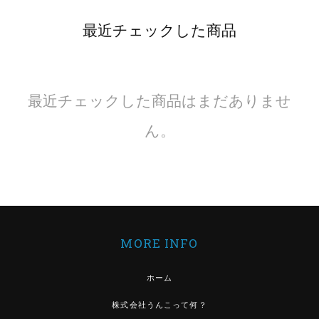
最近チェックした商品
最近チェックした商品はまだありませ
ん。
MORE INFO
ホーム
株式会社うんこって何？