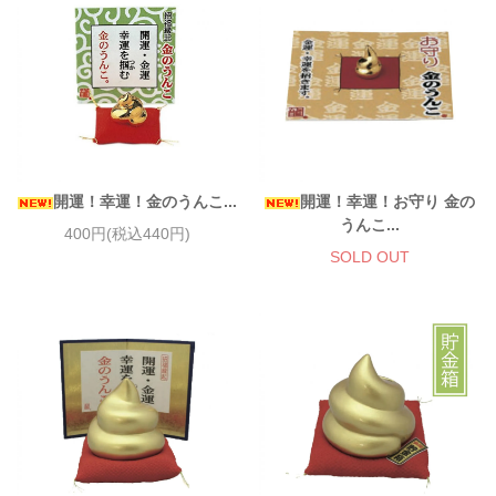
開運！幸運！金のうんこ...
開運！幸運！お守り 金の
うんこ...
400円(税込440円)
SOLD OUT