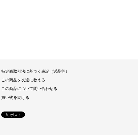
特定商取引法に基づく表記（返品等）
この商品を友達に教える
この商品について問い合わせる
買い物を続ける