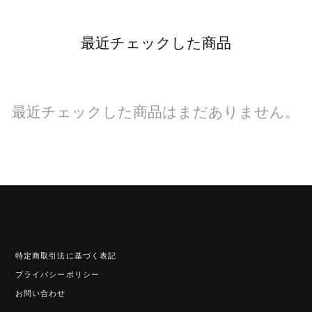
最近チェックした商品
最近チェックした商品はまだありません。
特定商取引法に基づく表記
プライバシーポリシー
お問い合わせ