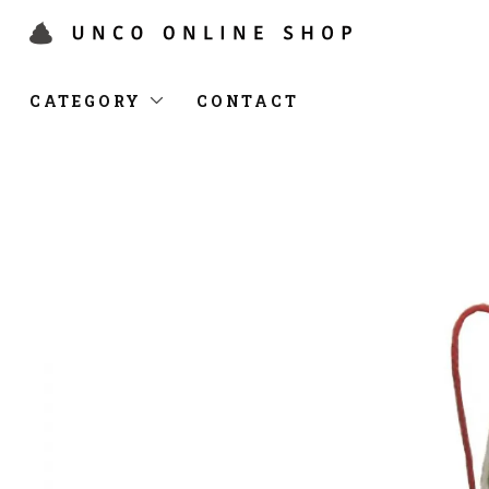
CATEGORY
CONTACT